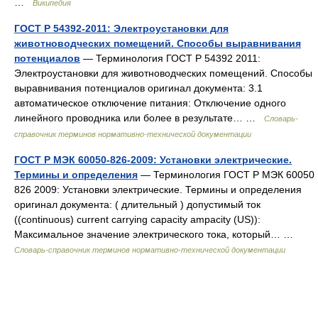
…
Википедия
ГОСТ Р 54392-2011: Электроустановки для
животноводческих помещений. Способы выравнивания
потенциалов
— Терминология ГОСТ Р 54392 2011:
Электроустановки для животноводческих помещений. Способы
выравнивания потенциалов оригинал документа: 3.1
автоматическое отключение питания: Отключение одного
линейного проводника или более в результате… …
Словарь-
справочник терминов нормативно-технической документации
ГОСТ Р МЭК 60050-826-2009: Установки электрические.
Термины и определения
— Терминология ГОСТ Р МЭК 60050
826 2009: Установки электрические. Термины и определения
оригинал документа: ( длительный ) допустимый ток
((continuous) current carrying capacity ampacity (US)):
Максимальное значение электрического тока, который… …
Словарь-справочник терминов нормативно-технической документации