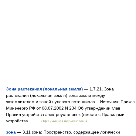
Зона растекания (локальная земля)
— 1.7.21. Зона
растекания (локальная земля) зона земли между
заземлителем и зоной нулевого потенциала... Источник: Приказ
Минэнерго РФ от 08.07.2002 N 204 Об утверждении глав
Правил устройства электроустановок (вместе с Правилами
устройства… …
Официальная терминология
зона
— 3.11 зона: Пространство, содержащее логически