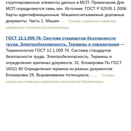
сгруппированные элементы данных в МСП. Примечание Для
МСП определяются семь зон. Источник: ГОСТ Р 52535.1 2006:
Карты идентификационные. Машиносчитываемые дорожные
документы. Часть 1. Машин …
Словарь-справочник терминов
нормативно-технической документации
ГОСТ 12.1.009-76: Система стандартов безопасности
труда. Электробезопасность. Термины и определения
—
Терминология ГОСТ 12.1.009 76: Система стандартов
безопасности труда. Электробезопасность. Термины и
определения оригинал документа: 31. Блокировка По ГОСТ
18311 80 Определения термина из разных документов:
Блокировка 29. Выравнивание потенциала… …
Словарь-
справочник терминов нормативно-технической документации